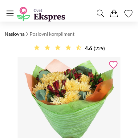
Naslovna
Poslovni kompliment
4.6
(229)