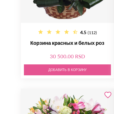
4.5
(112)
Корзина красных и белых роз
30 500.00 RSD
ДОБАВИТЬ В КОРЗИНУ