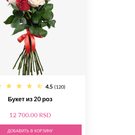
4.5
(120)
Букет из 20 роз
12 700.00 RSD
ДОБАВИТЬ В КОРЗИНУ