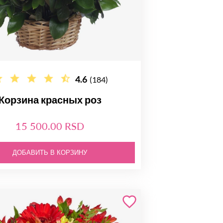
4.6
(184)
Корзина красных роз
15 500.00 RSD
ДОБАВИТЬ В КОРЗИНУ