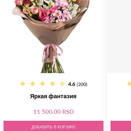
4.6
(200)
Яркая фантазия
11 500.00 RSD
ДОБАВИТЬ В КОРЗИНУ