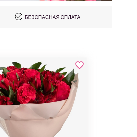
БЕЗОПАСНАЯ ОПЛАТА