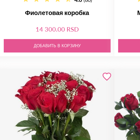
Фиолетовая коробка
14 300.00 RSD
ДОБАВИТЬ В КОРЗИНУ