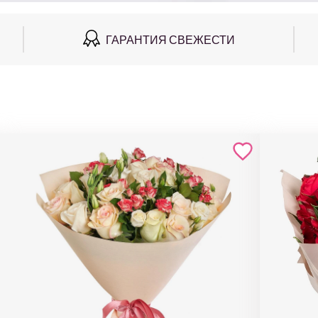
ГАРАНТИЯ СВЕЖЕСТИ