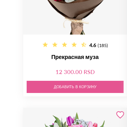
4.6
(185)
Прекрасная муза
12 300.00 RSD
ДОБАВИТЬ В КОРЗИНУ