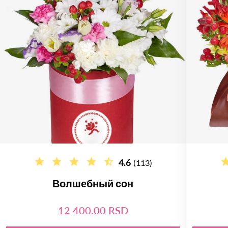
4.6
(113)
Волшебный сон
12 400.00 RSD