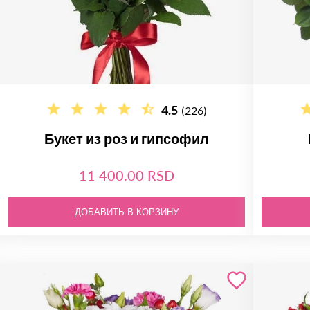
4.5
(226)
Букет из роз и гипсофил
11 400.00 RSD
ДОБАВИТЬ В КОРЗИНУ