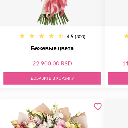
4.5
(300)
Бежевые цвета
22 900.00 RSD
1
ДОБАВИТЬ В КОРЗИНУ