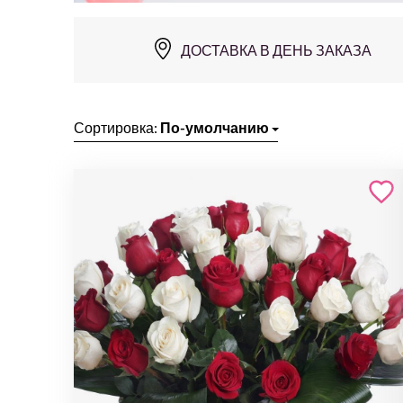
ДОСТАВКА В ДЕНЬ ЗАКАЗА
Сортировка:
По-умолчанию