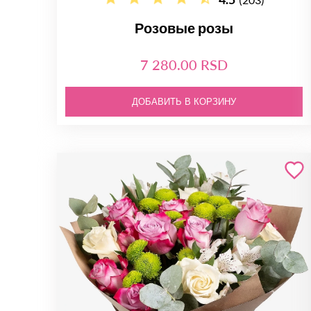
Розовые розы
7 280.00 RSD
ДОБАВИТЬ В КОРЗИНУ