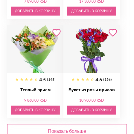
7 890.00 RSD
17 300.00 RSD
ДОБАВИТЬ В КОРЗИНУ
ДОБАВИТЬ В КОРЗИНУ
4.5
4.6
(148)
(196)
Теплый прием
Букет из роз и ирисов
9 860.00 RSD
10 900.00 RSD
ДОБАВИТЬ В КОРЗИНУ
ДОБАВИТЬ В КОРЗИНУ
Показать больше