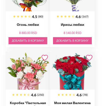
4.5
4.6
(80)
(167)
Огонь любви
Ирисы любви
8 880.00 RSD
8 140.00 RSD
ДОБАВИТЬ В КОРЗИНУ
ДОБАВИТЬ В КОРЗИНУ
4.6
4.6
(250)
(78)
Коробка "Пастельная
Моя милая Валентина