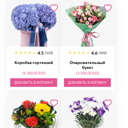
4.5
4.6
(122)
(102)
Коробка гортензий
Очаровательный
букет
16 300.00 RSD
12 900.00 RSD
ДОБАВИТЬ В КОРЗИНУ
ДОБАВИТЬ В КОРЗИНУ