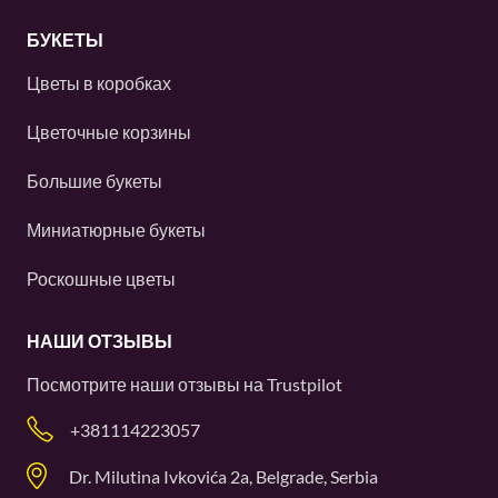
БУКЕТЫ
Цветы в коробках
Цветочные корзины
Большие букеты
Миниатюрные букеты
Роскошные цветы
НАШИ ОТЗЫВЫ
Посмотрите наши отзывы на
Trustpilot
+381114223057
Dr. Milutina Ivkovića 2a, Belgrade, Serbia