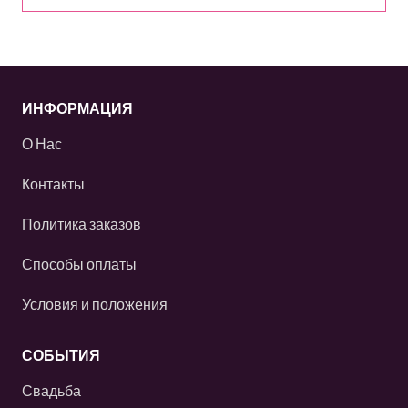
ИНФОРМАЦИЯ
О Нас
Контакты
Политика заказов
Способы оплаты
Условия и положения
СОБЫТИЯ
Свадьба