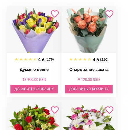
4.6
4.6
(179)
(220)
Думая о весне
Очарование заката
18 900.00 RSD
9 120.00 RSD
ДОБАВИТЬ В КОРЗИНУ
ДОБАВИТЬ В КОРЗИНУ