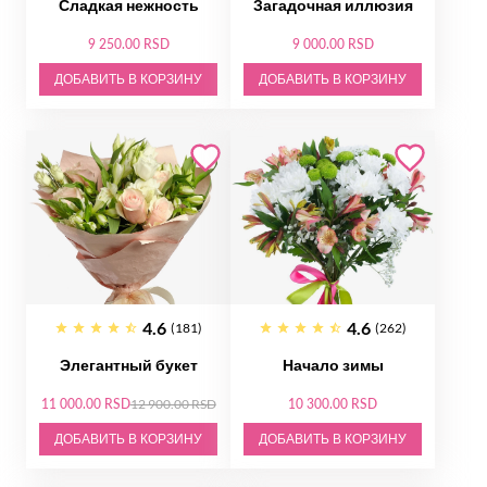
Сладкая нежность
Загадочная иллюзия
9 250.00 RSD
9 000.00 RSD
ДОБАВИТЬ В КОРЗИНУ
ДОБАВИТЬ В КОРЗИНУ
4.6
4.6
(181)
(262)
Элегантный букет
Начало зимы
11 000.00 RSD
12 900.00 RSD
10 300.00 RSD
ДОБАВИТЬ В КОРЗИНУ
ДОБАВИТЬ В КОРЗИНУ