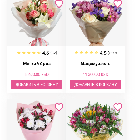
4.6
4.5
(87)
(220)
Мягкий бриз
Мадемуазель
8 630.00 RSD
11 300.00 RSD
ДОБАВИТЬ В КОРЗИНУ
ДОБАВИТЬ В КОРЗИНУ