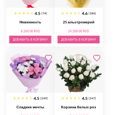
4.5
4.6
(74)
(186)
Невинность
25 альстромерий
8 260.00 RSD
14 200.00 RSD
ДОБАВИТЬ В КОРЗИНУ
ДОБАВИТЬ В КОРЗИНУ
4.5
4.5
(249)
(247)
Сладкие мечты
Корзина белых роз