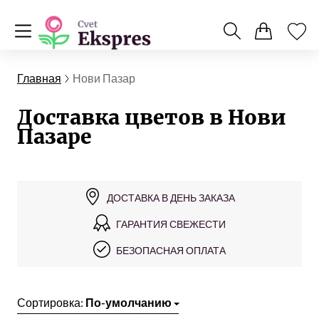
Главная
Нови Пазар
Доставка цветов в Нови
Пазаре
ДОСТАВКА В ДЕНЬ ЗАКАЗА
ГАРАНТИЯ СВЕЖЕСТИ
БЕЗОПАСНАЯ ОПЛАТА
Сортировка:
По-умолчанию