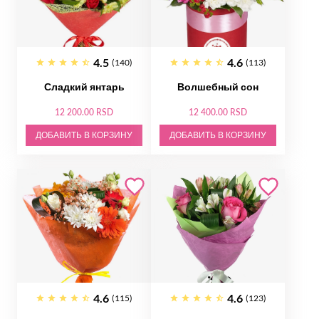
4.5
4.6
(140)
(113)
Сладкий янтарь
Волшебный сон
12 200.00 RSD
12 400.00 RSD
ДОБАВИТЬ В КОРЗИНУ
ДОБАВИТЬ В КОРЗИНУ
4.6
4.6
(115)
(123)