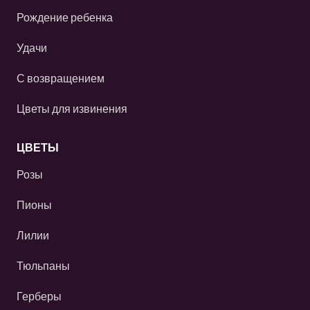
Рождение ребенка
Удачи
С возвращением
Цветы для извинения
ЦВЕТЫ
Розы
Пионы
Лилии
Тюльпаны
Герберы