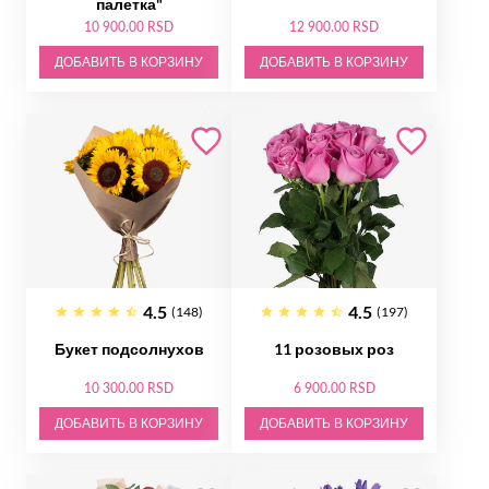
палетка"
10 900.00 RSD
12 900.00 RSD
ДОБАВИТЬ В КОРЗИНУ
ДОБАВИТЬ В КОРЗИНУ
4.5
4.5
(148)
(197)
Букет подсолнухов
11 розовых роз
10 300.00 RSD
6 900.00 RSD
ДОБАВИТЬ В КОРЗИНУ
ДОБАВИТЬ В КОРЗИНУ