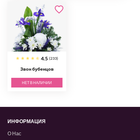
4.5
(233)
Звон бубенцов
НЕТ В НАЛИЧИИ
ИНФОРМАЦИЯ
О Нас