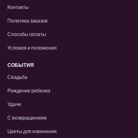
Контакты
Политика заказов
Способы оплаты
Условия и положения
СОБЫТИЯ
Свадьба
Рождение ребенка
Удачи
С возвращением
Цветы для извинения