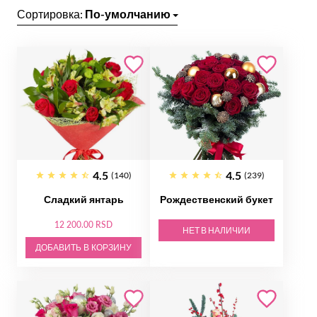
Сортировка:
По-умолчанию
4.5
4.5
(140)
(239)
Сладкий янтарь
Рождественский букет
12 200.00 RSD
НЕТ В НАЛИЧИИ
ДОБАВИТЬ В КОРЗИНУ