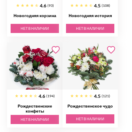
4.6
4.5
(93)
(108)
Новогодняя корзина
Новогодняя история
НЕТ В НАЛИЧИИ
НЕТ В НАЛИЧИИ
4.6
4.5
(194)
(121)
Рождественские
Рождественское чудо
конфеты
НЕТ В НАЛИЧИИ
НЕТ В НАЛИЧИИ