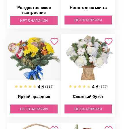
Рождественское
Новогодняя мечта
настроение
НЕТ В НАЛИЧИИ
НЕТ В НАЛИЧИИ
4.6
4.6
(115)
(177)
Яркий праздник
Снежный букет
НЕТ В НАЛИЧИИ
НЕТ В НАЛИЧИИ