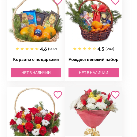
4.6
4.5
(209)
(243)
Корзина с подарками
Рождественский набор
НЕТ В НАЛИЧИИ
НЕТ В НАЛИЧИИ