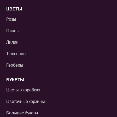
ЦВЕТЫ
Розы
Пионы
Лилии
Тюльпаны
Герберы
БУКЕТЫ
Цветы в коробках
Цветочные корзины
Большие букеты