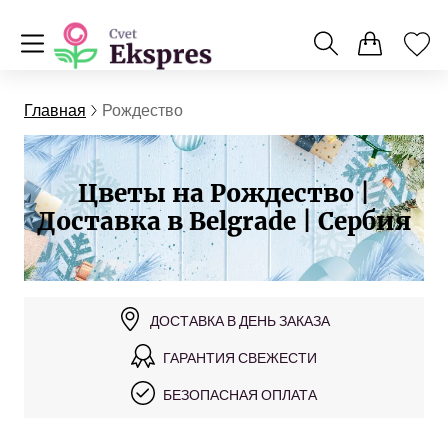
Главная
Рождество
Цветы на Рождество |
Доставка в Belgrade | Сербия
ДОСТАВКА В ДЕНЬ ЗАКАЗА
ГАРАНТИЯ СВЕЖЕСТИ
БЕЗОПАСНАЯ ОПЛАТА