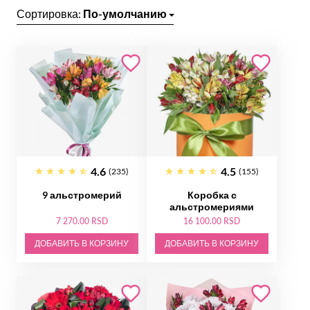
Сортировка:
По-умолчанию
4.6
4.5
(235)
(155)
9 альстромерий
Коробка с
альстромериями
7 270.00 RSD
16 100.00 RSD
ДОБАВИТЬ В КОРЗИНУ
ДОБАВИТЬ В КОРЗИНУ