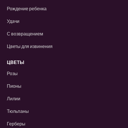
Рождение ребенка
Удачи
С возвращением
Цветы для извинения
ЦВЕТЫ
Розы
Пионы
Лилии
Тюльпаны
Герберы