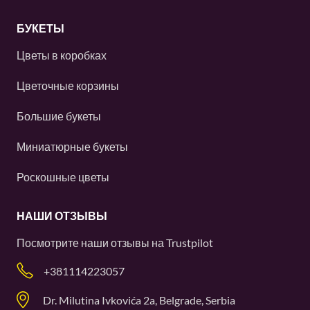
БУКЕТЫ
Цветы в коробках
Цветочные корзины
Большие букеты
Миниатюрные букеты
Роскошные цветы
НАШИ ОТЗЫВЫ
Посмотрите наши отзывы на
Trustpilot
+381114223057
Dr. Milutina Ivkovića 2a, Belgrade, Serbia