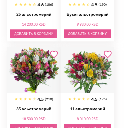
4.6
4.5
(186)
(190)
25 альстромерий
Букет альстромерий
14 200.00 RSD
9 980.00 RSD
ДОБАВИТЬ В КОРЗИНУ
ДОБАВИТЬ В КОРЗИНУ
4.5
4.5
(210)
(175)
35 альстромерий
11 альстромерий
18 500.00 RSD
8 010.00 RSD