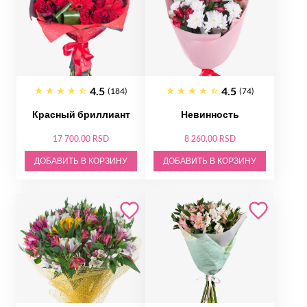
4.5
4.5
(184)
(74)
Красный бриллиант
Невинность
17 700.00 RSD
8 260.00 RSD
ДОБАВИТЬ В КОРЗИНУ
ДОБАВИТЬ В КОРЗИНУ