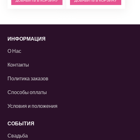
ДОБАВИТЬ В КОРЗИНУ
ДОБАВИТЬ В КОРЗИНУ
ИНФОРМАЦИЯ
О Нас
Контакты
Политика заказов
Способы оплаты
Условия и положения
СОБЫТИЯ
Свадьба