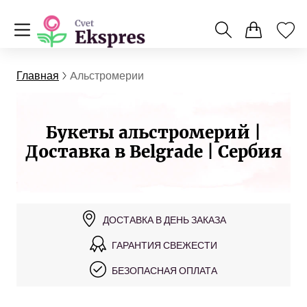
Главная
Aльстромерии
Букеты альстромерий |
Доставка в Belgrade | Сербия
ДОСТАВКА В ДЕНЬ ЗАКАЗА
ГАРАНТИЯ СВЕЖЕСТИ
БЕЗОПАСНАЯ ОПЛАТА