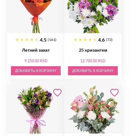
4.5
4.6
(161)
(72)
Летний закат
25 хризантем
9 250.00 RSD
12 700.00 RSD
ДОБАВИТЬ В КОРЗИНУ
ДОБАВИТЬ В КОРЗИНУ