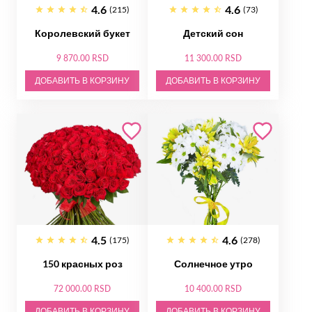
4.6
4.6
(215)
(73)
Королевский букет
Детский сон
9 870.00 RSD
11 300.00 RSD
ДОБАВИТЬ В КОРЗИНУ
ДОБАВИТЬ В КОРЗИНУ
4.5
4.6
(175)
(278)
150 красных роз
Солнечное утро
72 000.00 RSD
10 400.00 RSD
ДОБАВИТЬ В КОРЗИНУ
ДОБАВИТЬ В КОРЗИНУ