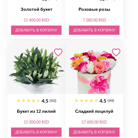
Золотой букет
Розовые розы
11 400.00 RSD
7 280.00 RSD
ДОБАВИТЬ В КОРЗИНУ
ДОБАВИТЬ В КОРЗИНУ
4.5
4.5
(92)
(99)
Букет из 12 лилий
Сладкий поцелуй
15 200.00 RSD
17 600.00 RSD
ДОБАВИТЬ В КОРЗИНУ
ДОБАВИТЬ В КОРЗИНУ