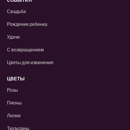
Свадьба
Рождение ребенка
Удачи
С возвращением
Цветы для извинения
ЦВЕТЫ
Розы
Пионы
Лилии
Тюльпаны