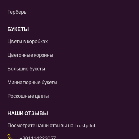
Герберы
БУКЕТЫ
Цветы в коробках
Цветочные корзины
Большие букеты
Миниатюрные букеты
Роскошные цветы
НАШИ ОТЗЫВЫ
Посмотрите наши отзывы на
Trustpilot
+381114223057