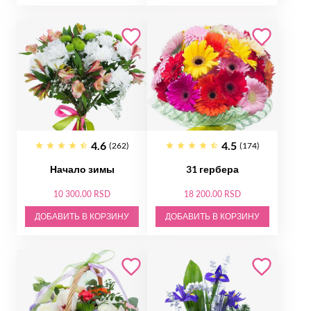
4.6
4.5
(262)
(174)
Начало зимы
31 гербера
10 300.00 RSD
18 200.00 RSD
ДОБАВИТЬ В КОРЗИНУ
ДОБАВИТЬ В КОРЗИНУ