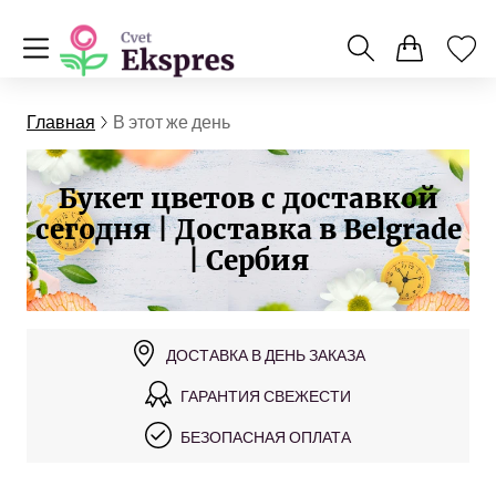
Главная
В этот же день
Букет цветов с доставкой
сегодня | Доставка в Belgrade
| Сербия
ДОСТАВКА В ДЕНЬ ЗАКАЗА
ГАРАНТИЯ СВЕЖЕСТИ
БЕЗОПАСНАЯ ОПЛАТА