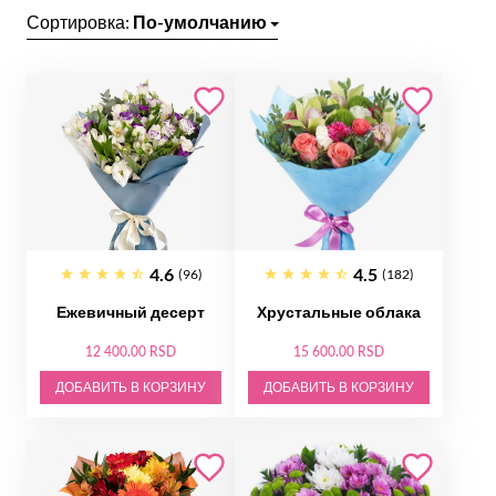
Сортировка:
По-умолчанию
4.6
4.5
(96)
(182)
Ежевичный десерт
Хрустальные облака
12 400.00 RSD
15 600.00 RSD
ДОБАВИТЬ В КОРЗИНУ
ДОБАВИТЬ В КОРЗИНУ