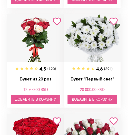
4.5
4.6
(120)
(294)
Букет из 20 роз
Букет "Первый снег"
12 700.00 RSD
20 000.00 RSD
ДОБАВИТЬ В КОРЗИНУ
ДОБАВИТЬ В КОРЗИНУ