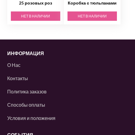
25 розовых роз
Коробка с тюльпанами
НЕТ В НАЛИЧИИ
НЕТ В НАЛИЧИИ
ИНФОРМАЦИЯ
О Нас
Контакты
Политика заказов
Способы оплаты
Условия и положения
СОБЫТИЯ