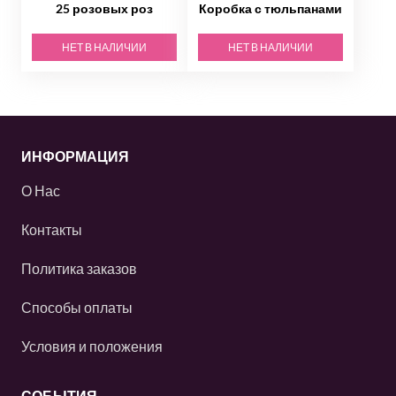
25 розовых роз
Коробка с тюльпанами
НЕТ В НАЛИЧИИ
НЕТ В НАЛИЧИИ
ИНФОРМАЦИЯ
О Нас
Контакты
Политика заказов
Способы оплаты
Условия и положения
СОБЫТИЯ