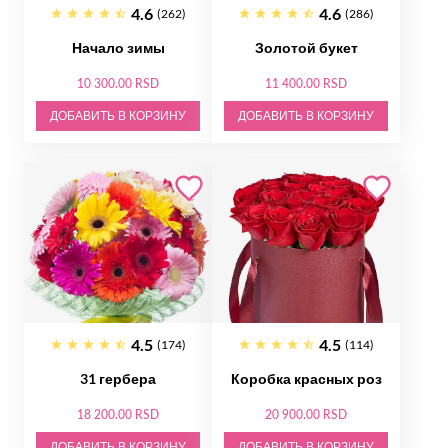
4.6
4.6
(262)
(286)
Начало зимы
Золотой букет
10 300.00 RSD
11 400.00 RSD
ДОБАВИТЬ В КОРЗИНУ
ДОБАВИТЬ В КОРЗИНУ
4.5
4.5
(174)
(114)
31 гербера
Коробка красных роз
18 200.00 RSD
20 900.00 RSD
ДОБАВИТЬ В КОРЗИНУ
ДОБАВИТЬ В КОРЗИНУ