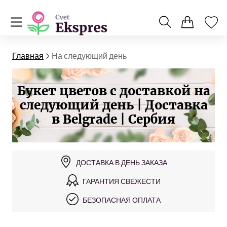
Главная
На следующий день
Букет цветов с доставкой на
следующий день | Доставка
в Belgrade | Сербия
ДОСТАВКА В ДЕНЬ ЗАКАЗА
ГАРАНТИЯ СВЕЖЕСТИ
БЕЗОПАСНАЯ ОПЛАТА