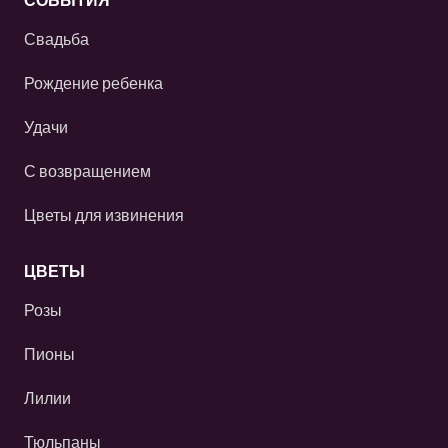
Свадьба
Рождение ребенка
Удачи
С возвращением
Цветы для извинения
ЦВЕТЫ
Розы
Пионы
Лилии
Тюльпаны