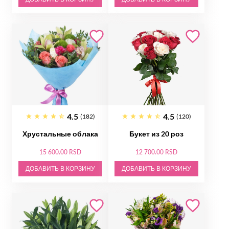
4.5
4.5
(182)
(120)
Хрустальные облака
Букет из 20 роз
15 600.00 RSD
12 700.00 RSD
ДОБАВИТЬ В КОРЗИНУ
ДОБАВИТЬ В КОРЗИНУ