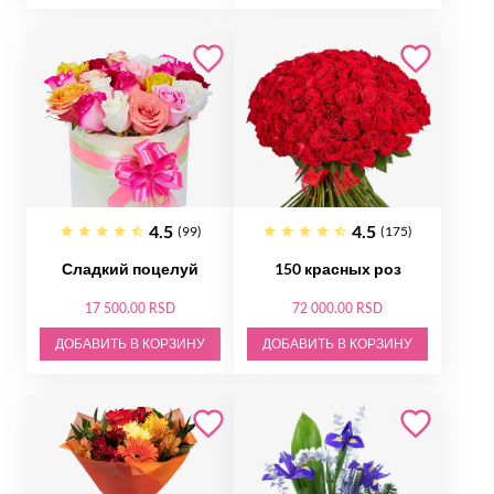
4.5
4.5
(99)
(175)
Сладкий поцелуй
150 красных роз
17 500.00 RSD
72 000.00 RSD
ДОБАВИТЬ В КОРЗИНУ
ДОБАВИТЬ В КОРЗИНУ