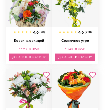
4.6
4.6
(90)
(278)
Корзина орхидей
Солнечное утро
16 200.00 RSD
10 400.00 RSD
ДОБАВИТЬ В КОРЗИНУ
ДОБАВИТЬ В КОРЗИНУ