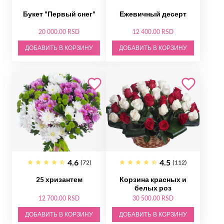
Букет "Первый снег"
Ежевичный десерт
20 000.00 RSD
12 400.00 RSD
ДОБАВИТЬ В КОРЗИНУ
ДОБАВИТЬ В КОРЗИНУ
4.6
4.5
(72)
(112)
25 хризантем
Корзина красных и
белых роз
12 700.00 RSD
30 500.00 RSD
ДОБАВИТЬ В КОРЗИНУ
ДОБАВИТЬ В КОРЗИНУ