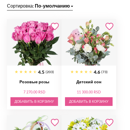
Сортировка:
По-умолчанию
4.5
4.6
(203)
(73)
Розовые розы
Детский сон
7 270.00 RSD
11 300.00 RSD
ДОБАВИТЬ В КОРЗИНУ
ДОБАВИТЬ В КОРЗИНУ