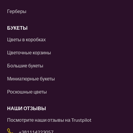
Герберы
БУКЕТЫ
Цветы в коробках
Цветочные корзины
Большие букеты
Миниатюрные букеты
Роскошные цветы
НАШИ ОТЗЫВЫ
Посмотрите наши отзывы на
Trustpilot
+381114223057