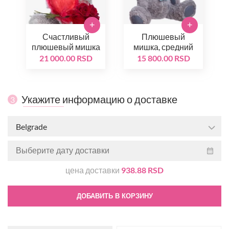
+
+
Счастливый
Плюшевый
плюшевый мишка
мишка, средний
21 000.00 RSD
15 800.00 RSD
Укажите информацию о доставке
3
Belgrade
цена доставки
938.88 RSD
ДОБАВИТЬ В КОРЗИНУ