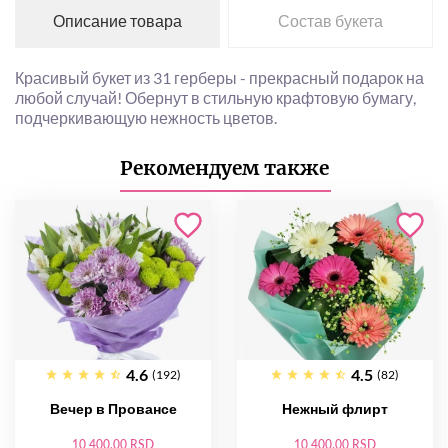
Описание товара
Состав букета
Красивый букет из 31 герберы - прекрасный подарок на
любой случай! Обернут в стильную крафтовую бумагу,
подчеркивающую нежность цветов.
Рекомендуем также
4.6
4.5
(192)
(82)
Вечер в Провансе
Нежный флирт
10 400.00 RSD
10 400.00 RSD