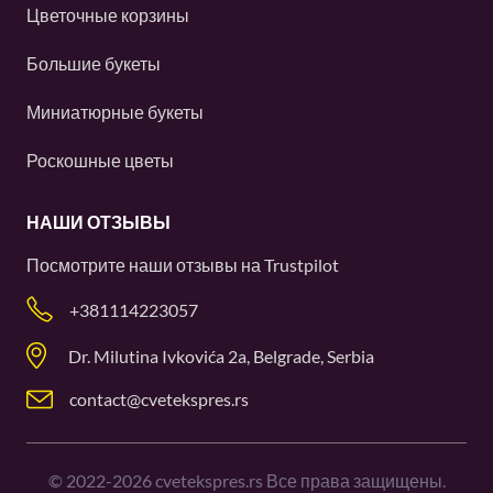
Цветочные корзины
Большие букеты
Миниатюрные букеты
Роскошные цветы
НАШИ ОТЗЫВЫ
Посмотрите наши отзывы на
Trustpilot
+381114223057
Dr. Milutina Ivkovića 2a, Belgrade, Serbia
contact@cvetekspres.rs
©
2022-2026
cvetekspres.rs Все права защищены.