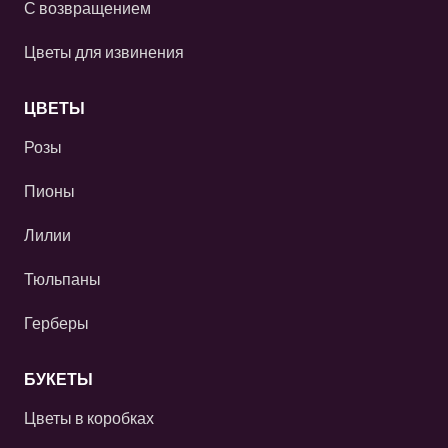
С возвращением
Цветы для извинения
ЦВЕТЫ
Розы
Пионы
Лилии
Тюльпаны
Герберы
БУКЕТЫ
Цветы в коробках