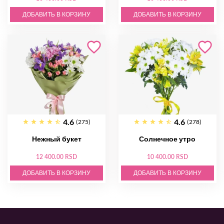
ДОБАВИТЬ В КОРЗИНУ
ДОБАВИТЬ В КОРЗИНУ
4.6
4.6
(275)
(278)
Нежный букет
Солнечное утро
12 400.00 RSD
10 400.00 RSD
ДОБАВИТЬ В КОРЗИНУ
ДОБАВИТЬ В КОРЗИНУ