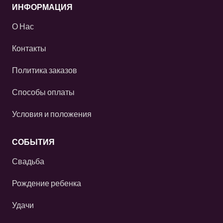
ИНФОРМАЦИЯ
О Нас
Контакты
Политика заказов
Способы оплаты
Условия и положения
СОБЫТИЯ
Свадьба
Рождение ребенка
Удачи