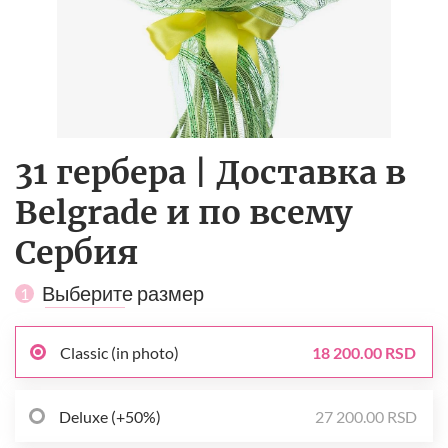
31 гербера | Доставка в
Belgrade и по всему
Сербия
Выберите размер
1
Classic (in photo)
18 200.00 RSD
Deluxe (+50%)
27 200.00 RSD