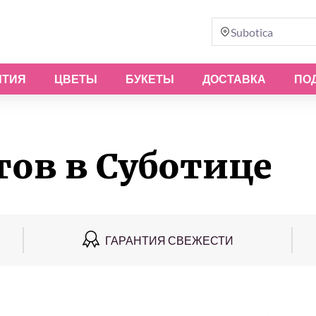
Subotica
ЫТИЯ
ЦВЕТЫ
БУКЕТЫ
ДОСТАВКА
ПО
тов в Суботице
ГАРАНТИЯ СВЕЖЕСТИ