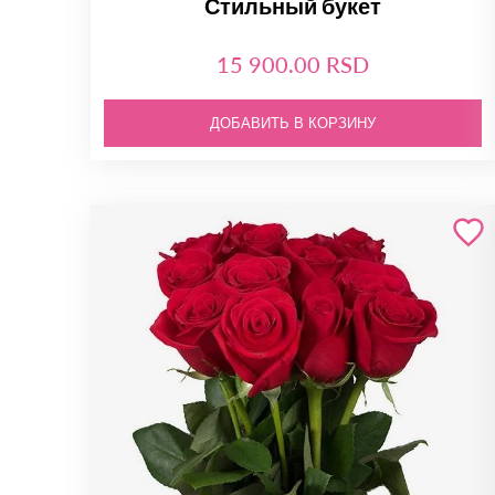
Стильный букет
15 900.00 RSD
ДОБАВИТЬ В КОРЗИНУ