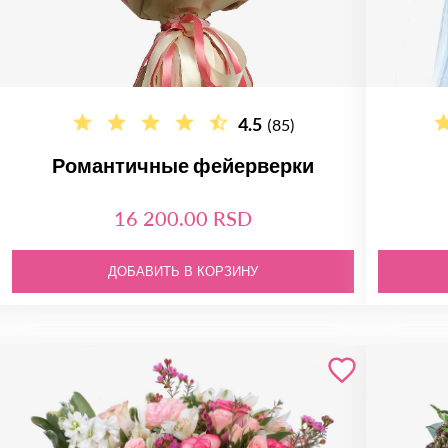
4.5
(85)
Романтичные фейерверки
16 200.00 RSD
ДОБАВИТЬ В КОРЗИНУ