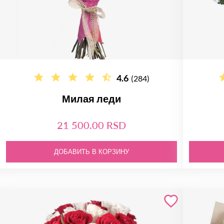
4.6
(284)
Милая леди
21 500.00 RSD
ДОБАВИТЬ В КОРЗИНУ