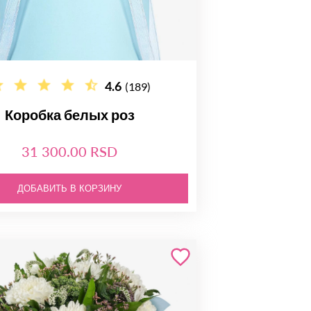
4.6
(189)
Коробка белых роз
31 300.00 RSD
ДОБАВИТЬ В КОРЗИНУ