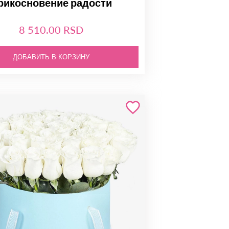
рикосновение радости
8 510.00 RSD
ДОБАВИТЬ В КОРЗИНУ