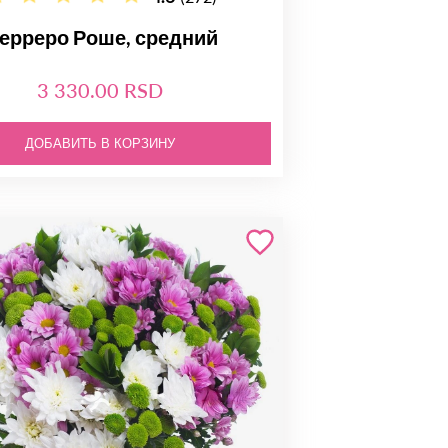
ерреро Роше, средний
3 330.00 RSD
ДОБАВИТЬ В КОРЗИНУ