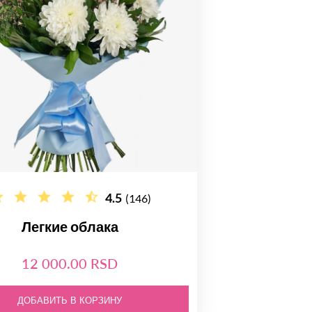
4.5
(146)
Легкие облака
12 000.00 RSD
ДОБАВИТЬ В КОРЗИНУ