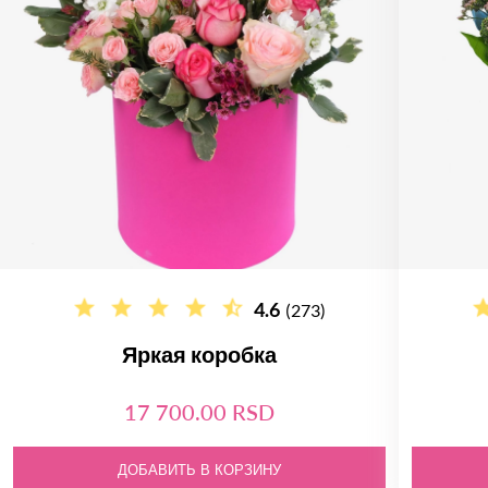
4.6
(273)
Яркая коробка
17 700.00 RSD
ДОБАВИТЬ В КОРЗИНУ