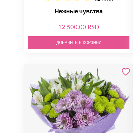
Нежные чувства
12 500.00 RSD
ДОБАВИТЬ В КОРЗИНУ