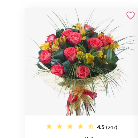
4.5
(247)