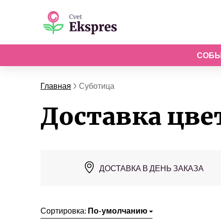
СОБ
Главная
Суботица
Доставка цве
ДОСТАВКА В ДЕНЬ ЗАКАЗА
Сортировка:
По-умолчанию