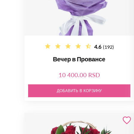
4.6
(192)
Вечер в Провансе
10 400.00 RSD
ДОБАВИТЬ В КОРЗИНУ