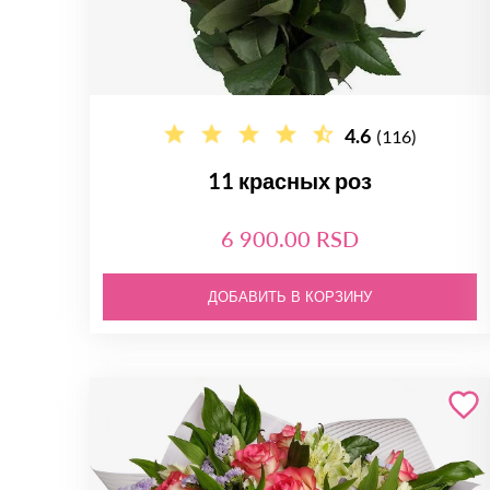
4.6
(116)
11 красных роз
6 900.00 RSD
ДОБАВИТЬ В КОРЗИНУ