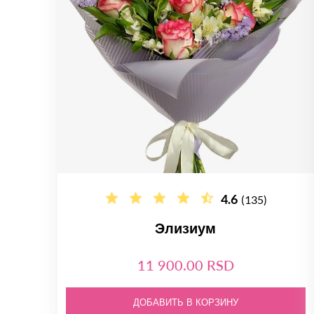
4.6
(135)
Элизиум
11 900.00 RSD
ДОБАВИТЬ В КОРЗИНУ