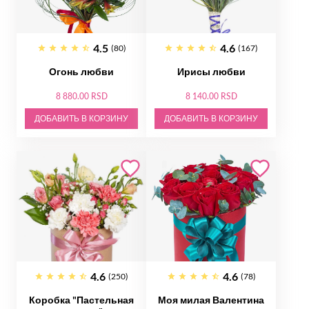
4.5
4.6
(80)
(167)
Огонь любви
Ирисы любви
8 880.00 RSD
8 140.00 RSD
ДОБАВИТЬ В КОРЗИНУ
ДОБАВИТЬ В КОРЗИНУ
4.6
4.6
(250)
(78)
Коробка "Пастельная
Моя милая Валентина