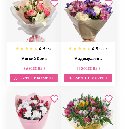
4.6
4.5
(87)
(220)
Мягкий бриз
Мадемуазель
8 630.00 RSD
11 300.00 RSD
ДОБАВИТЬ В КОРЗИНУ
ДОБАВИТЬ В КОРЗИНУ