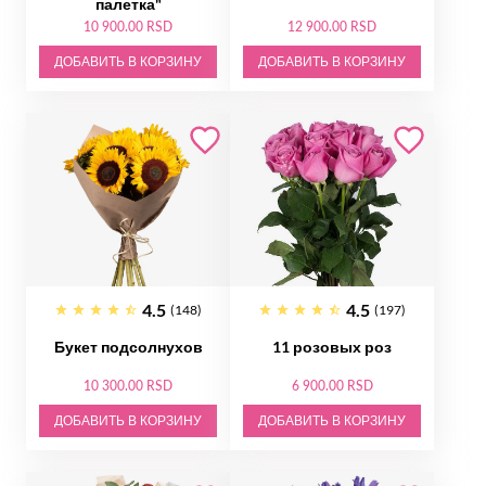
палетка"
10 900.00 RSD
12 900.00 RSD
ДОБАВИТЬ В КОРЗИНУ
ДОБАВИТЬ В КОРЗИНУ
4.5
4.5
(148)
(197)
Букет подсолнухов
11 розовых роз
10 300.00 RSD
6 900.00 RSD
ДОБАВИТЬ В КОРЗИНУ
ДОБАВИТЬ В КОРЗИНУ