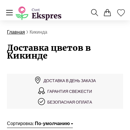
Главная
Кикинда
Доставка цветов в
Кикинде
ДОСТАВКА В ДЕНЬ ЗАКАЗА
ГАРАНТИЯ СВЕЖЕСТИ
БЕЗОПАСНАЯ ОПЛАТА
Сортировка:
По-умолчанию