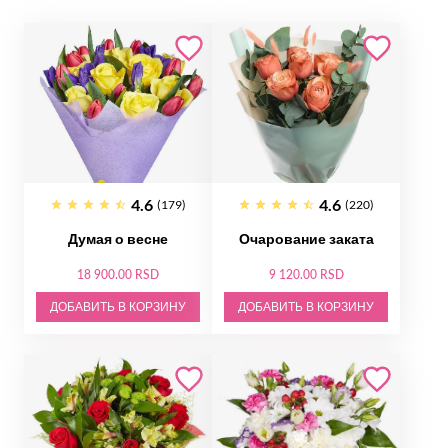
4.6
4.6
(179)
(220)
Думая о весне
Очарование заката
18 900.00 RSD
9 120.00 RSD
ДОБАВИТЬ В КОРЗИНУ
ДОБАВИТЬ В КОРЗИНУ