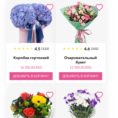
4.5
4.6
(122)
(102)
Коробка гортензий
Очаровательный
букет
16 300.00 RSD
12 900.00 RSD
ДОБАВИТЬ В КОРЗИНУ
ДОБАВИТЬ В КОРЗИНУ