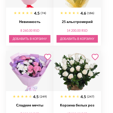
4.5
4.6
(74)
(186)
Невинность
25 альстромерий
8 260.00 RSD
14 200.00 RSD
ДОБАВИТЬ В КОРЗИНУ
ДОБАВИТЬ В КОРЗИНУ
4.5
4.5
(249)
(247)
Сладкие мечты
Корзина белых роз