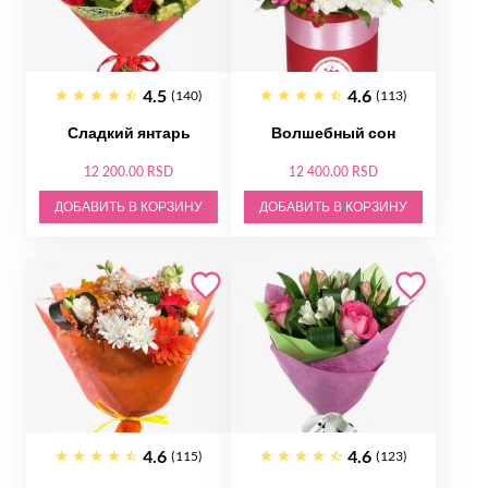
4.5
4.6
(140)
(113)
Сладкий янтарь
Волшебный сон
12 200.00 RSD
12 400.00 RSD
ДОБАВИТЬ В КОРЗИНУ
ДОБАВИТЬ В КОРЗИНУ
4.6
4.6
(115)
(123)