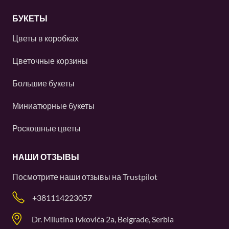
БУКЕТЫ
Цветы в коробках
Цветочные корзины
Большие букеты
Миниатюрные букеты
Роскошные цветы
НАШИ ОТЗЫВЫ
Посмотрите наши отзывы на
Trustpilot
+381114223057
Dr. Milutina Ivkovića 2a, Belgrade, Serbia