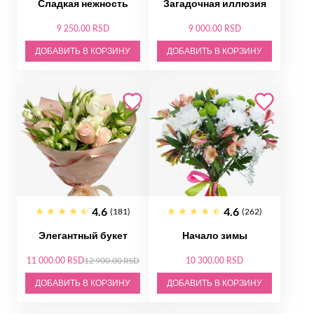
Сладкая нежность
Загадочная иллюзия
9 250.00 RSD
9 000.00 RSD
ДОБАВИТЬ В КОРЗИНУ
ДОБАВИТЬ В КОРЗИНУ
4.6
4.6
(181)
(262)
Элегантный букет
Начало зимы
11 000.00 RSD
12 900.00 RSD
10 300.00 RSD
ДОБАВИТЬ В КОРЗИНУ
ДОБАВИТЬ В КОРЗИНУ