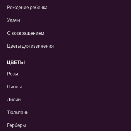
Рождение ребенка
Удачи
С возвращением
Цветы для извинения
ЦВЕТЫ
Розы
Пионы
Лилии
Тюльпаны
Герберы