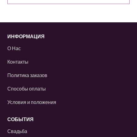
ИНФОРМАЦИЯ
О Нас
Контакты
Политика заказов
Способы оплаты
Условия и положения
СОБЫТИЯ
Свадьба