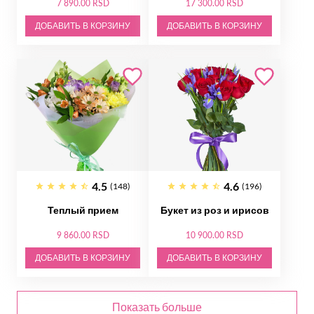
7 890.00 RSD
17 300.00 RSD
ДОБАВИТЬ В КОРЗИНУ
ДОБАВИТЬ В КОРЗИНУ
4.5
4.6
(148)
(196)
Теплый прием
Букет из роз и ирисов
9 860.00 RSD
10 900.00 RSD
ДОБАВИТЬ В КОРЗИНУ
ДОБАВИТЬ В КОРЗИНУ
Показать больше