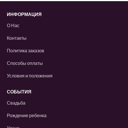
ИНФОРМАЦИЯ
О Нас
Контакты
Политика заказов
Способы оплаты
Условия и положения
СОБЫТИЯ
Свадьба
Рождение ребенка
Удачи