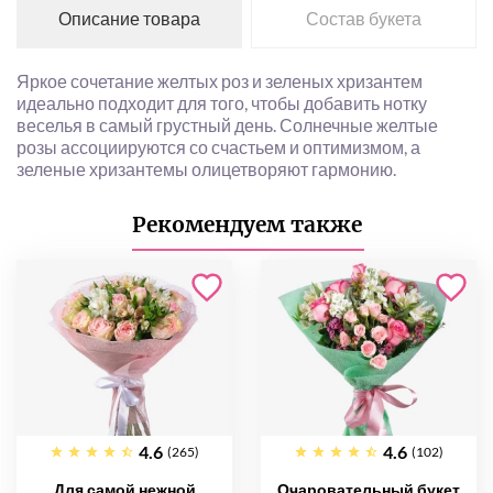
Описание товара
Состав букета
Яркое сочетание желтых роз и зеленых хризантем
идеально подходит для того, чтобы добавить нотку
веселья в самый грустный день. Солнечные желтые
розы ассоциируются со счастьем и оптимизмом, а
зеленые хризантемы олицетворяют гармонию.
Рекомендуем также
4.6
4.6
(265)
(102)
Для самой нежной
Очаровательный букет