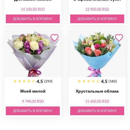
14 100.00 RSD
12 900.00 RSD
ДОБАВИТЬ В КОРЗИНУ
ДОБАВИТЬ В КОРЗИНУ
4.5
4.5
(293)
(182)
Моей милой
Хрустальные облака
9 740.00 RSD
15 600.00 RSD
ДОБАВИТЬ В КОРЗИНУ
ДОБАВИТЬ В КОРЗИНУ