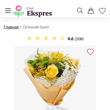
Главная
Осенний букет
4.6
(208)