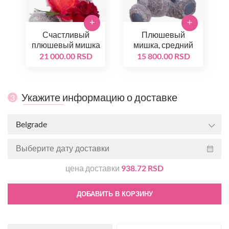
+
+
Счастливый
Плюшевый
плюшевый мишка
мишка, средний
21 000.00 RSD
15 800.00 RSD
Укажите информацию о доставке
3
Belgrade
цена доставки
938.72 RSD
ДОБАВИТЬ В КОРЗИНУ