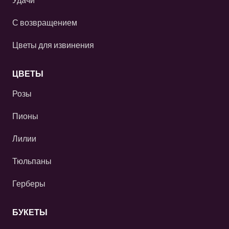
С возвращением
Цветы для извинения
ЦВЕТЫ
Розы
Пионы
Лилии
Тюльпаны
Герберы
БУКЕТЫ