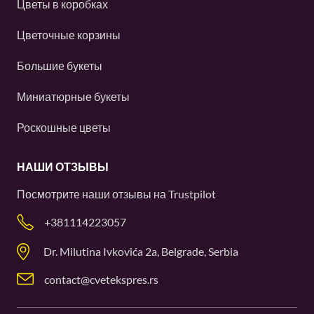
Цветы в коробках
Цветочные корзины
Большие букеты
Миниатюрные букеты
Роскошные цветы
НАШИ ОТЗЫВЫ
Посмотрите наши отзывы на
Trustpilot
+381114223057
Dr. Milutina Ivkovića 2a, Belgrade, Serbia
contact@cvetekspres.rs