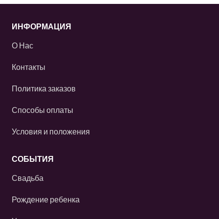
ИНФОРМАЦИЯ
О Нас
Контакты
Политика заказов
Способы оплаты
Условия и положения
СОБЫТИЯ
Свадьба
Рождение ребенка