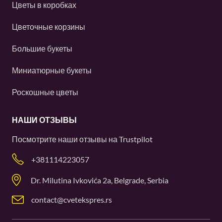
Цветы в коробках
Цветочные корзины
Большие букеты
Миниатюрные букеты
Роскошные цветы
НАШИ ОТЗЫВЫ
Посмотрите наши отзывы на
Trustpilot
+381114223057
Dr. Milutina Ivkovića 2a, Belgrade, Serbia
contact@cvetekspres.rs