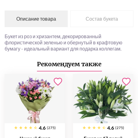
Описание товара
Состав букета
Букет из роз и хризантем, декорированный
флористической зеленью и обернутый в крафтовую
бумагу - идеальный вариант для подарка коллегам.
Рекомендуем также
4.6
4.6
(275)
(275)