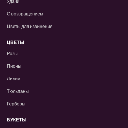
Удачи
С возвращением
Цветы для извинения
ЦВЕТЫ
Розы
Пионы
Лилии
Тюльпаны
Герберы
БУКЕТЫ