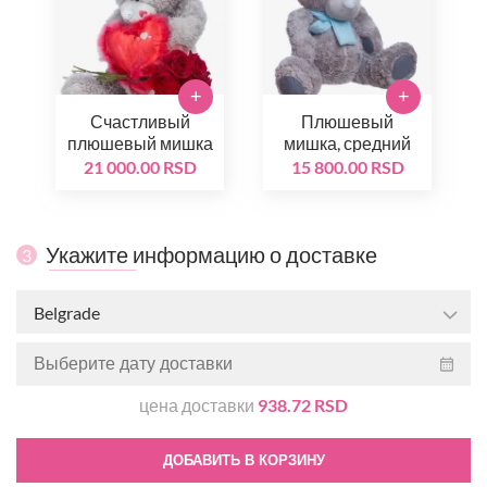
+
+
Счастливый
Плюшевый
плюшевый мишка
мишка, средний
21 000.00 RSD
15 800.00 RSD
Укажите информацию о доставке
3
Belgrade
цена доставки
938.72 RSD
ДОБАВИТЬ В КОРЗИНУ