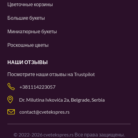
Цветочные корзины
Большие букеты
Миниатюрные букеты
Роскошные цветы
НАШИ ОТЗЫВЫ
Посмотрите наши отзывы на
Trustpilot
+381114223057
Dr. Milutina Ivkovića 2a, Belgrade, Serbia
contact@cvetekspres.rs
©
2022-2026
cvetekspres.rs Все права защищены.