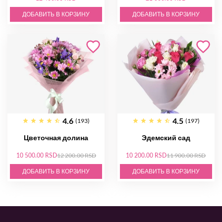
ДОБАВИТЬ В КОРЗИНУ
ДОБАВИТЬ В КОРЗИНУ
4.6
4.5
(193)
(197)
Цветочная долина
Эдемский сад
10 500.00 RSD
12 200.00 RSD
10 200.00 RSD
11 900.00 RSD
ДОБАВИТЬ В КОРЗИНУ
ДОБАВИТЬ В КОРЗИНУ