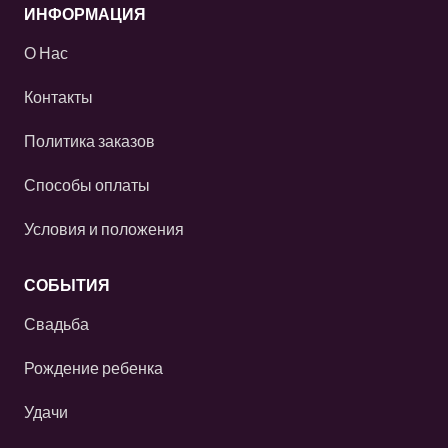
ИНФОРМАЦИЯ
О Нас
Контакты
Политика заказов
Способы оплаты
Условия и положения
СОБЫТИЯ
Свадьба
Рождение ребенка
Удачи