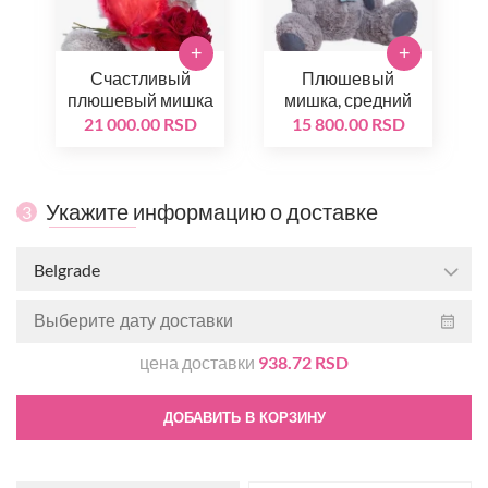
+
+
Счастливый
Плюшевый
плюшевый мишка
мишка, средний
21 000.00 RSD
15 800.00 RSD
Укажите информацию о доставке
3
Belgrade
цена доставки
938.72 RSD
ДОБАВИТЬ В КОРЗИНУ