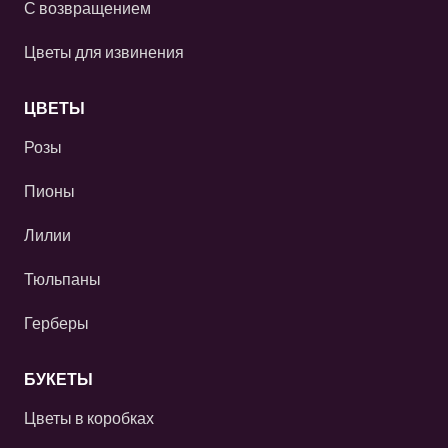
С возвращением
Цветы для извинения
ЦВЕТЫ
Розы
Пионы
Лилии
Тюльпаны
Герберы
БУКЕТЫ
Цветы в коробках