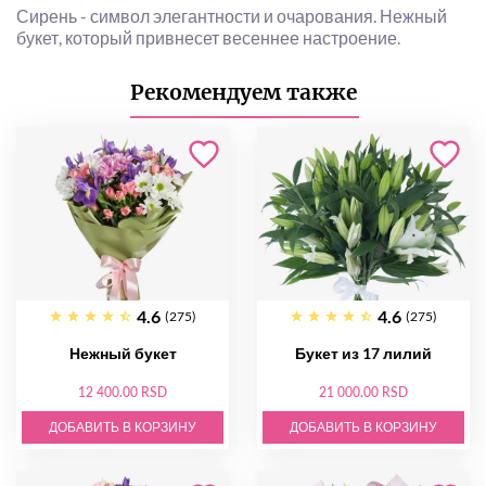
Сирень - символ элегантности и очарования. Нежный
букет, который привнесет весеннее настроение.
Рекомендуем также
4.6
4.6
(275)
(275)
Нежный букет
Букет из 17 лилий
12 400.00 RSD
21 000.00 RSD
ДОБАВИТЬ В КОРЗИНУ
ДОБАВИТЬ В КОРЗИНУ