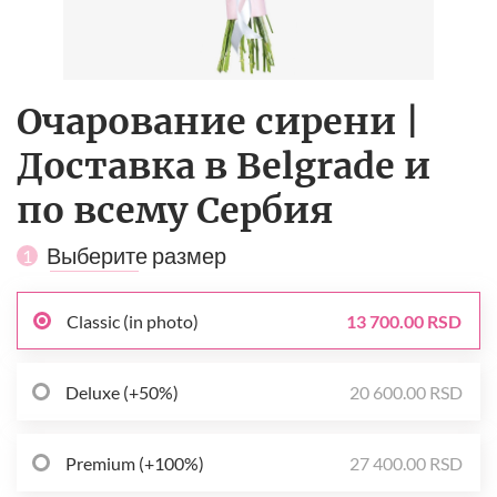
Очарование сирени |
Доставка в Belgrade и
по всему Сербия
Выберите размер
1
Classic (in photo)
13 700.00 RSD
Deluxe (+50%)
20 600.00 RSD
Premium (+100%)
27 400.00 RSD