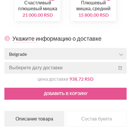
Счастливый
Плюшевый
плюшевый мишка
мишка, средний
21 000.00 RSD
15 800.00 RSD
Укажите информацию о доставке
3
Belgrade
цена доставки
938.72 RSD
ДОБАВИТЬ В КОРЗИНУ
Описание товара
Состав букета