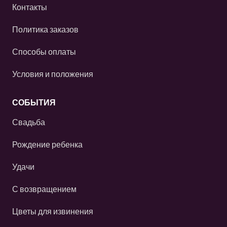
Контакты
Политика заказов
Способы оплаты
Условия и положения
СОБЫТИЯ
Свадьба
Рождение ребенка
Удачи
С возвращением
Цветы для извинения