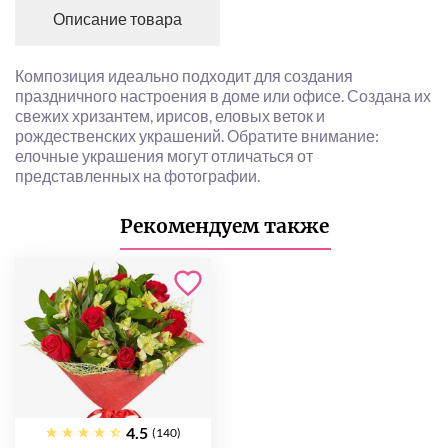
Описание товара
Композиция идеально подходит для создания
праздничного настроения в доме или офисе. Создана их
свежих хризантем, ирисов, еловых веток и
рождественских украшений. Обратите внимание:
елочные украшения могут отличаться от
представленных на фотографии.
Рекомендуем также
4.5
(140)