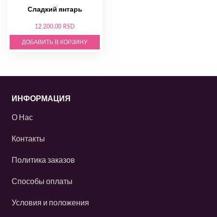
Сладкий янтарь
12 200.00 RSD
ДОБАВИТЬ В КОРЗИНУ
ИНФОРМАЦИЯ
О Нас
Контакты
Политика заказов
Способы оплаты
Условия и положения