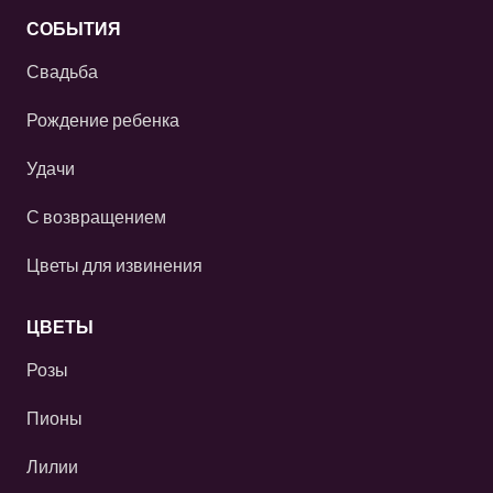
СОБЫТИЯ
Свадьба
Рождение ребенка
Удачи
С возвращением
Цветы для извинения
ЦВЕТЫ
Розы
Пионы
Лилии