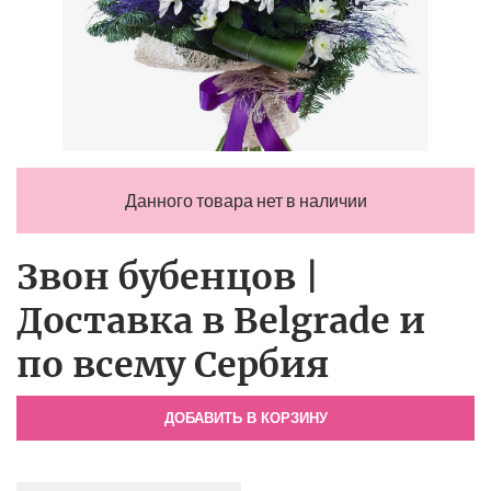
Данного товара нет в наличии
Звон бубенцов |
Доставка в Belgrade и
по всему Сербия
ДОБАВИТЬ В КОРЗИНУ