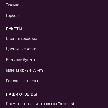
Тюльпаны
Герберы
БУКЕТЫ
Цветы в коробках
Цветочные корзины
Большие букеты
Миниатюрные букеты
Роскошные цветы
НАШИ ОТЗЫВЫ
Посмотрите наши отзывы на
Trustpilot