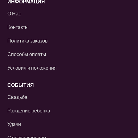
ИНФОРМАЦИЯ
О Нас
Контакты
Политика заказов
Способы оплаты
Условия и положения
СОБЫТИЯ
Свадьба
Рождение ребенка
Удачи
С возвращением