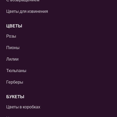
Цветы для извинения
ЦВЕТЫ
Розы
Пионы
Лилии
Тюльпаны
Герберы
БУКЕТЫ
Цветы в коробках