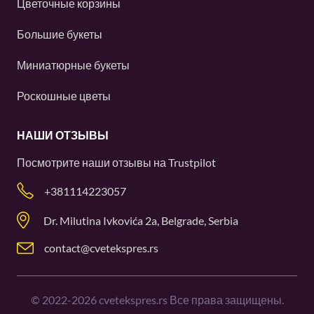
Цветочные корзины
Большие букеты
Миниатюрные букеты
Роскошные цветы
НАШИ ОТЗЫВЫ
Посмотрите наши отзывы на
Trustpilot
+381114223057
Dr. Milutina Ivkovića 2a, Belgrade, Serbia
contact@cvetekspres.rs
©
2022-2026
cvetekspres.rs Все права защищены.