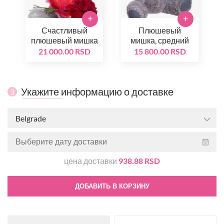
+
+
Счастливый
Плюшевый
плюшевый мишка
мишка, средний
21 000.00 RSD
15 800.00 RSD
Укажите информацию о доставке
3
Belgrade
цена доставки
938.88 RSD
ДОБАВИТЬ В КОРЗИНУ