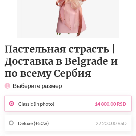
Пастельная страсть |
Доставка в Belgrade и
по всему Сербия
Выберите размер
1
Classic (in photo)
14 800.00 RSD
Deluxe (+50%)
22 200.00 RSD