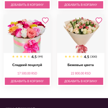
ДОБАВИТЬ В КОРЗИНУ
ДОБАВИТЬ В КОРЗИНУ
4.5
4.5
(99)
(300)
Сладкий поцелуй
Бежевые цвета
17 500.00 RSD
22 800.00 RSD
ДОБАВИТЬ В КОРЗИНУ
ДОБАВИТЬ В КОРЗИНУ