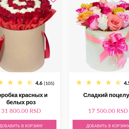
4.6
4.
(105)
оробка красных и
Сладкий поцел
белых роз
31 800.00 RSD
17 500.00 RSD
ДОБАВИТЬ В КОРЗИНУ
ДОБАВИТЬ В КОРЗИН