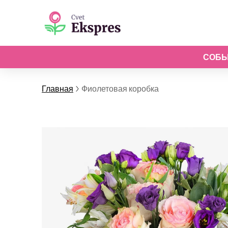
СОБ
Главная
Фиолетовая коробка