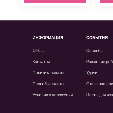
ИНФОРМАЦИЯ
СОБЫТИЯ
О Нас
Свадьба
Контакты
Рождение реб
Политика заказов
Удачи
Способы оплаты
С возвращен
Условия и положения
Цветы для из