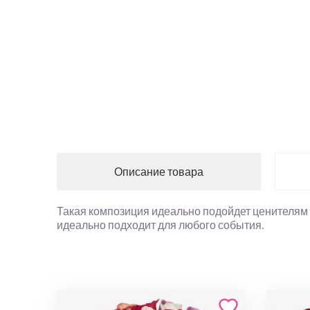
Описание товара
Такая композиция идеально подойдет ценителям 
идеально подходит для любого события.