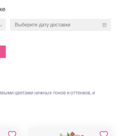
ке
выми цветами нежных тонов и оттенков, и