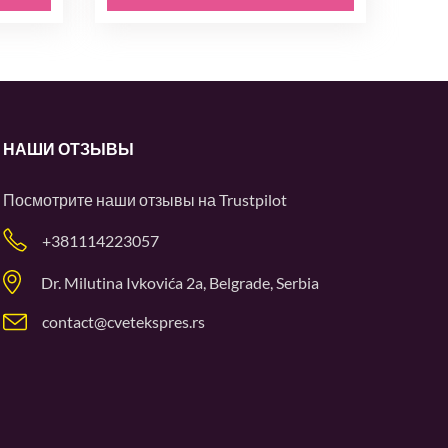
НАШИ ОТЗЫВЫ
Посмотрите наши отзывы на
Trustpilot
+381114223057
Dr. Milutina Ivkovića 2a, Belgrade, Serbia
contact@cvetekspres.rs