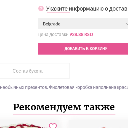
Укажите информацию о достав
3
Belgrade
цена доставки
938.88 RSD
ДОБАВИТЬ В КОРЗИНУ
Состав букета
необычных презентов. Фиолетовая коробка наполнена краси
Рекомендуем также