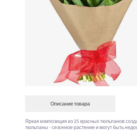
Описание товара
Яркая композиция из 25 красных тюльпанов созда
тюльпаны - сезонное растение и могут быть недо