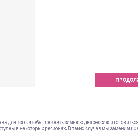
ПРОДОЛ
на для того, чтобы прогнать зимнюю депрессию и готовиться
ступны в некоторых регионах. В таких случая мы заменим их 