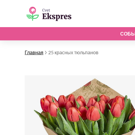
СОБ
Главная
25 красных тюльпанов