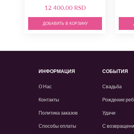
12 400.00 RSD
ДОБАВИТЬ В КОРЗИНУ
ИНФОРМАЦИЯ
СОБЫТИЯ
О Нас
Свадьба
Контакты
Рождение реб
Политика заказов
Удачи
Способы оплаты
С возвращен