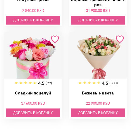
роз
2 840.00 RSD
31 900.00 RSD
ДОБАВИТЬ В КОРЗИНУ
ДОБАВИТЬ В КОРЗИНУ
4.5
4.5
(99)
(300)
Сладкий поцелуй
Бежевые цвета
17 600.00 RSD
22 900.00 RSD
ДОБАВИТЬ В КОРЗИНУ
ДОБАВИТЬ В КОРЗИНУ