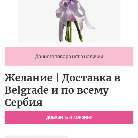
Данного товара нет в наличии
Желание | Доставка в
Belgrade и по всему
Сербия
ДОБАВИТЬ В КОРЗИНУ