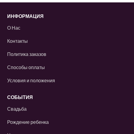
ИНФОРМАЦИЯ
О Нас
Контакты
Политика заказов
Способы оплаты
Условия и положения
СОБЫТИЯ
Свадьба
Рождение ребенка