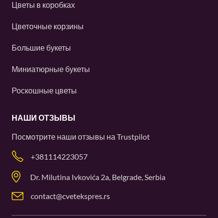
Цветы в коробках
Цветочные корзины
Большие букеты
Миниатюрные букеты
Роскошные цветы
НАШИ ОТЗЫВЫ
Посмотрите наши отзывы на
Trustpilot
+381114223057
Dr. Milutina Ivkovića 2a, Belgrade, Serbia
contact@cvetekspres.rs