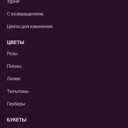
Удачи
С возвращением
Цветы для извинения
ЦВЕТЫ
Розы
Пионы
Лилии
Тюльпаны
Герберы
БУКЕТЫ