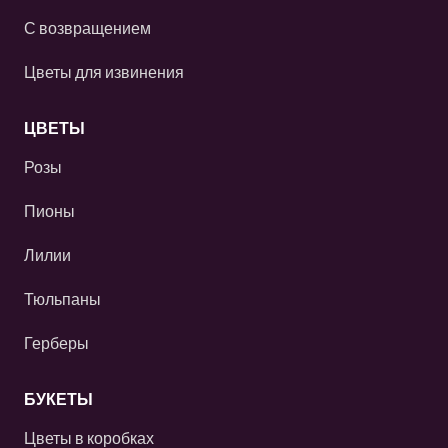
С возвращением
Цветы для извинения
ЦВЕТЫ
Розы
Пионы
Лилии
Тюльпаны
Герберы
БУКЕТЫ
Цветы в коробках