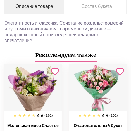
Описание товара
Состав букета
Элегантность и классика. Сочетание роз, альстромерий
и эустомы в лаконичном современном дизайне —
подарок, который произведет неизгладимое
впечатление.
Рекомендуем также
4.6
4.6
(192)
(102)
Маленькая мисс Счастье
Очаровательный букет