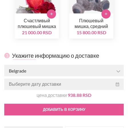
+
+
Счастливый
Плюшевый
плюшевый мишка
мишка, средний
21 000.00 RSD
15 800.00 RSD
Укажите информацию о доставке
3
Belgrade
цена доставки
938.88 RSD
ДОБАВИТЬ В КОРЗИНУ