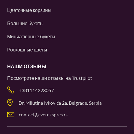
Цветочные корзины
Большие букеты
Миниатюрные букеты
Роскошные цветы
НАШИ ОТЗЫВЫ
Посмотрите наши отзывы на
Trustpilot
+381114223057
Dr. Milutina Ivkovića 2a, Belgrade, Serbia
contact@cvetekspres.rs