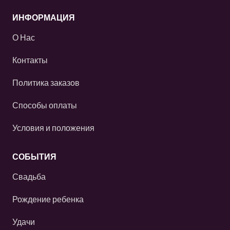
ИНФОРМАЦИЯ
О Нас
Контакты
Политика заказов
Способы оплаты
Условия и положения
СОБЫТИЯ
Свадьба
Рождение ребенка
Удачи