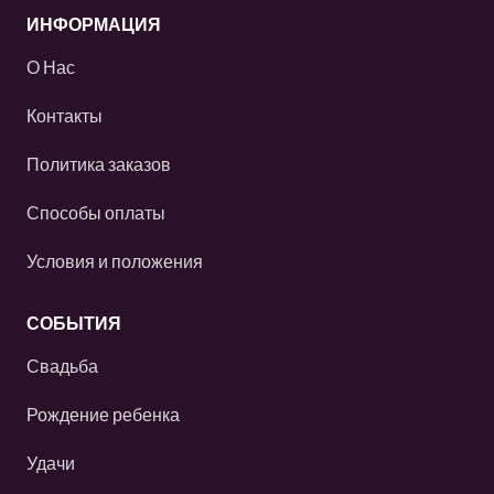
ИНФОРМАЦИЯ
О Нас
Контакты
Политика заказов
Способы оплаты
Условия и положения
СОБЫТИЯ
Свадьба
Рождение ребенка
Удачи