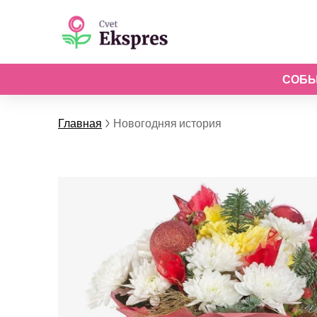
СОБ
Главная
Новогодняя история