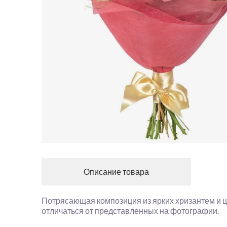
Описание товара
Потрясающая композиция из ярких хризантем и ц
отличаться от представленных на фотографии.