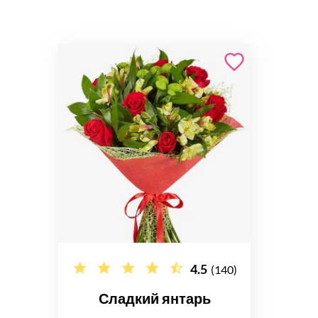
4.5
(140)
Сладкий янтарь