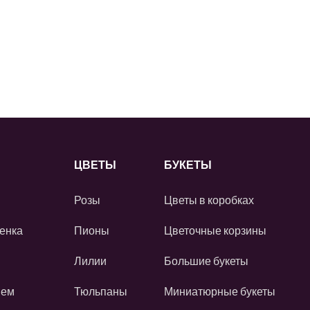
ЦВЕТЫ
БУКЕТЫ
Розы
Цветы в коробках
енка
Пионы
Цветочные корзины
Лилии
Большие букеты
ием
Тюльпаны
Миниатюрные букеты