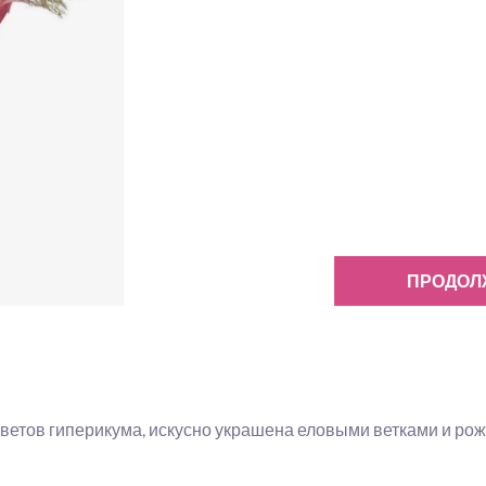
ПРОДОЛ
ветов гиперикума, искусно украшена еловыми ветками и ро