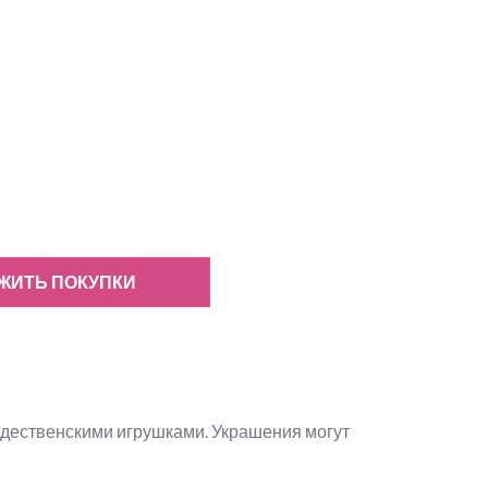
ЖИТЬ ПОКУПКИ
ждественскими игрушками. Украшения могут