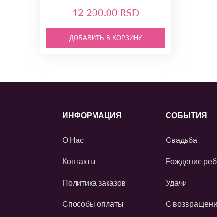
12 200.00 RSD
ДОБАВИТЬ В КОРЗИНУ
ИНФОРМАЦИЯ
СОБЫТИЯ
О Нас
Свадьба
Контакты
Рождение реб
Политика заказов
Удачи
Способы оплаты
С возвращен