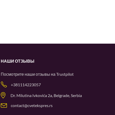
НАШИ ОТЗЫВЫ
Посмотрите наши отзывы на
Trustpilot
+381114223057
Dr. Milutina Ivkovića 2a, Belgrade, Serbia
contact@cvetekspres.rs