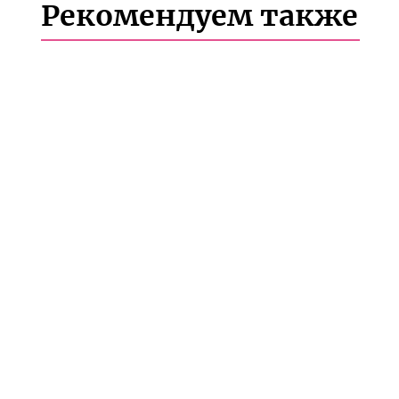
Рекомендуем также