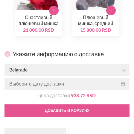
+
+
Счастливый
Плюшевый
плюшевый мишка
мишка, средний
21 000.00 RSD
15 800.00 RSD
Укажите информацию о доставке
3
Belgrade
цена доставки
938.72 RSD
ДОБАВИТЬ В КОРЗИНУ