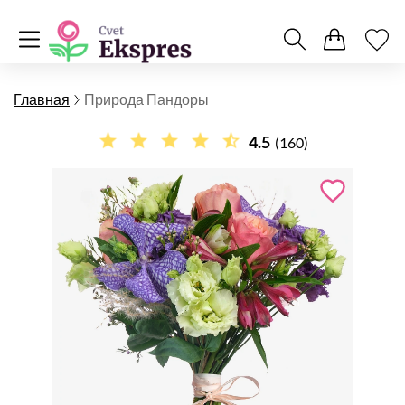
Главная
Природа Пандоры
4.5
(160)