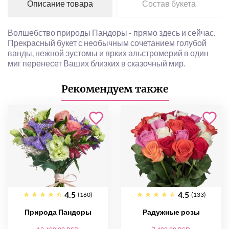
Описание товара
Состав букета
Волшебство природы Пандоры - прямо здесь и сейчас.
Прекрасный букет с необычным сочетанием голубой
ванды, нежной эустомы и ярких альстромерий в один
миг перенесет Ваших близких в сказочный мир.
Рекомендуем также
4.5
4.5
(160)
(133)
Природа Пандоры
Радужные розы