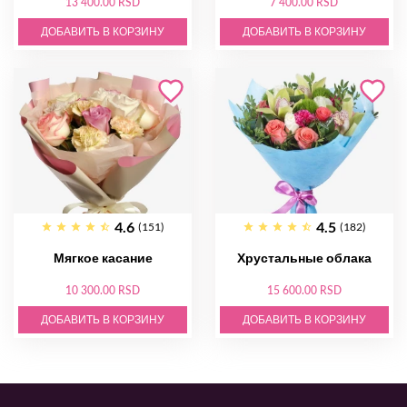
13 400.00 RSD
7 400.00 RSD
ДОБАВИТЬ В КОРЗИНУ
ДОБАВИТЬ В КОРЗИНУ
4.6
4.5
(151)
(182)
Мягкое касание
Хрустальные облака
10 300.00 RSD
15 600.00 RSD
ДОБАВИТЬ В КОРЗИНУ
ДОБАВИТЬ В КОРЗИНУ