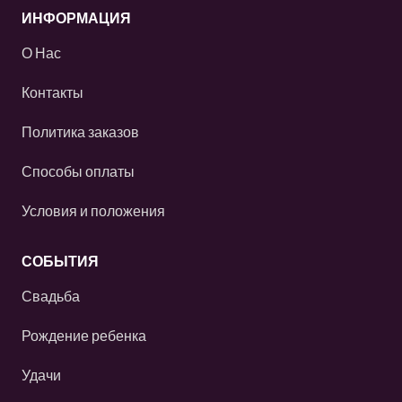
ИНФОРМАЦИЯ
О Нас
Контакты
Политика заказов
Способы оплаты
Условия и положения
СОБЫТИЯ
Свадьба
Рождение ребенка
Удачи