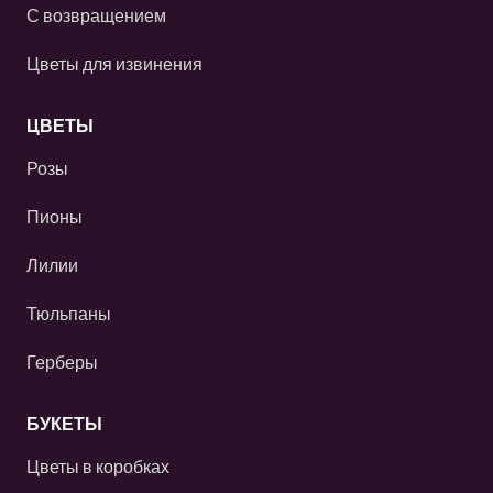
С возвращением
Цветы для извинения
ЦВЕТЫ
Розы
Пионы
Лилии
Тюльпаны
Герберы
БУКЕТЫ
Цветы в коробках