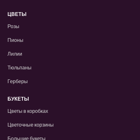
ЦВЕТЫ
Розы
Пионы
Лилии
Тюльпаны
Герберы
БУКЕТЫ
Цветы в коробках
Цветочные корзины
Большие букеты