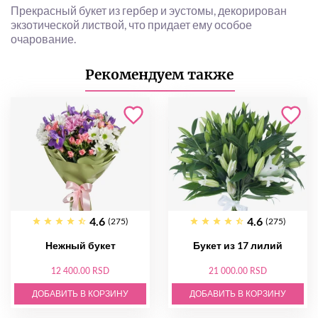
Прекрасный букет из гербер и эустомы, декорирован
экзотической листвой, что придает ему особое
очарование.
Рекомендуем также
4.6
4.6
(275)
(275)
Нежный букет
Букет из 17 лилий
12 400.00 RSD
21 000.00 RSD
ДОБАВИТЬ В КОРЗИНУ
ДОБАВИТЬ В КОРЗИНУ