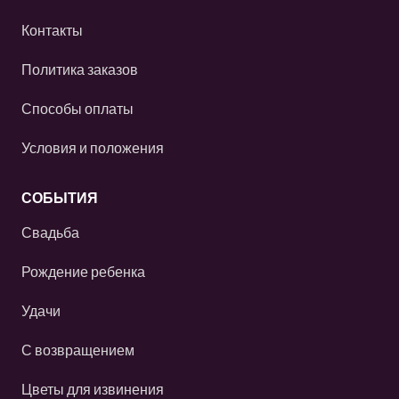
Контакты
Политика заказов
Способы оплаты
Условия и положения
СОБЫТИЯ
Свадьба
Рождение ребенка
Удачи
С возвращением
Цветы для извинения