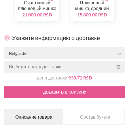
Счастливый
Плюшевый
плюшевый мишка
мишка, средний
21 000.00 RSD
15 800.00 RSD
Укажите информацию о доставке
3
Belgrade
цена доставки
938.72 RSD
ДОБАВИТЬ В КОРЗИНУ
Описание товара
Состав букета