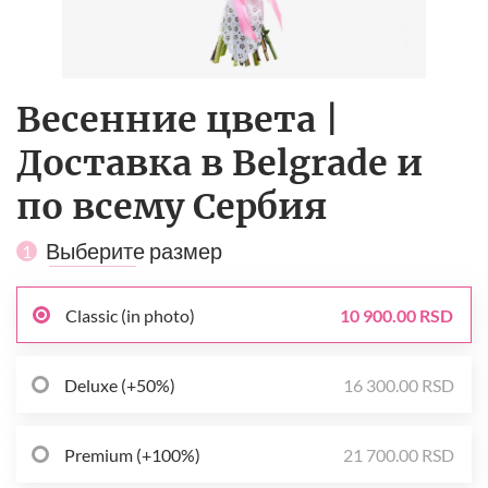
Весенние цвета |
Доставка в Belgrade и
по всему Сербия
Выберите размер
1
Classic (in photo)
10 900.00 RSD
Deluxe (+50%)
16 300.00 RSD
Premium (+100%)
21 700.00 RSD